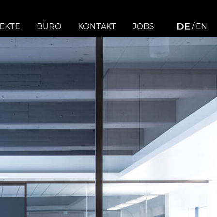
DE
EKTE
BÜRO
KONTAKT
JOBS
EN