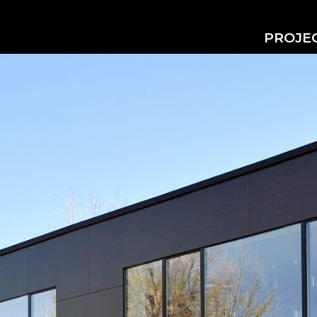
PROJE