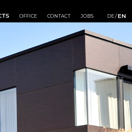
CTS
EN
OFFICE
CONTACT
JOBS
DE