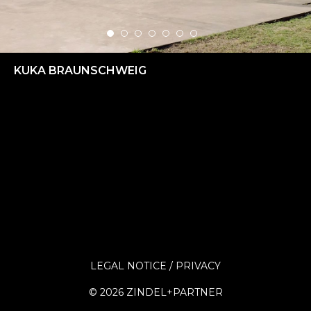
KUKA BRAUNSCHWEIG
LEGAL NOTICE
PRIVACY
©
2026 ZINDEL+PARTNER