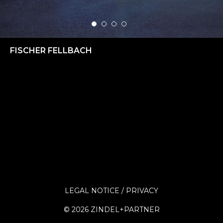
FISCHER FELLBACH
LEGAL NOTICE
PRIVACY
©
2026 ZINDEL+PARTNER