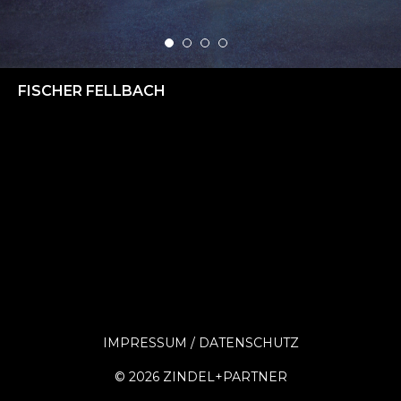
FISCHER FELLBACH
IMPRESSUM
DATENSCHUTZ
©
2026 ZINDEL+PARTNER