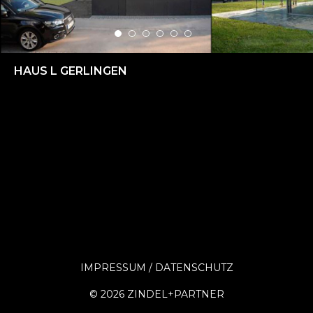
HAUS L GERLINGEN
IMPRESSUM
DATENSCHUTZ
©
2026 ZINDEL+PARTNER