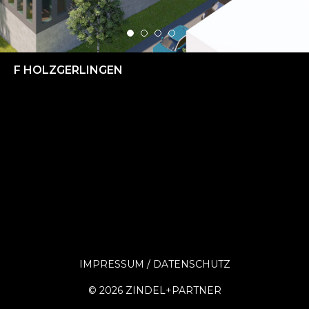
F HOLZGERLINGEN
IMPRESSUM
DATENSCHUTZ
©
2026 ZINDEL+PARTNER