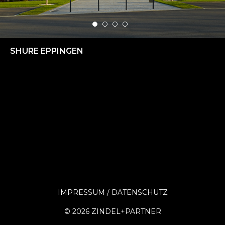
SHURE EPPINGEN
IMPRESSUM
DATENSCHUTZ
©
2026 ZINDEL+PARTNER